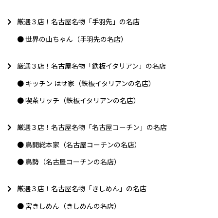
厳選３店！名古屋名物「手羽先」の名店
世界の山ちゃん（手羽先の名店）
厳選３店！名古屋名物「鉄板イタリアン」の名店
キッチン はせ家（鉄板イタリアンの名店）
喫茶リッチ（鉄板イタリアンの名店）
厳選３店！名古屋名物「名古屋コーチン」の名店
鳥開総本家（名古屋コーチンの名店）
鳥勢（名古屋コーチンの名店）
厳選３店！名古屋名物「きしめん」の名店
宮きしめん（きしめんの名店）