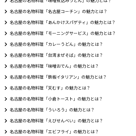
名古屋の名物料理「味噌煮込みうどん」の魅力とは？
名古屋の名物料理「名古屋コーチン」の魅力とは？
名古屋の名物料理「あんかけスパゲティ」の魅力とは？
名古屋の名物料理「モーニングサービス」の魅力とは？
名古屋の名物料理「カレーうどん」の魅力とは？
名古屋の名物料理「台湾まぜそば」の魅力とは？
名古屋の名物料理「味噌おでん」の魅力とは？
名古屋の名物料理「鉄板イタリアン」の魅力とは？
名古屋の名物料理「天むす」の魅力とは？
名古屋の名物料理「小倉トースト」の魅力とは？
名古屋の名物料理「ういろう」の魅力とは？
名古屋の名物料理「えびせんべい」の魅力とは？
名古屋の名物料理「エビフライ」の魅力とは？