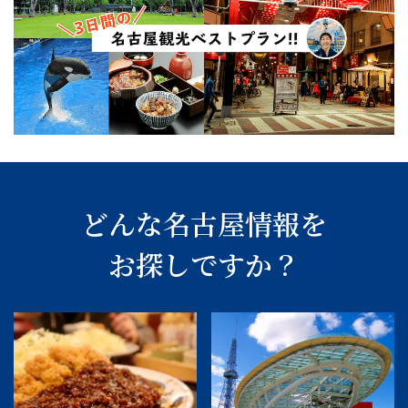
どんな名古屋情報を
お探しですか？