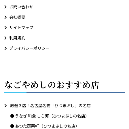
お問い合わせ
会社概要
サイトマップ
利用規約
プライバシーポリシー
なごやめしのおすすめ店
厳選３店！名古屋名物「ひつまぶし」の名店
うなぎ 和食 しら河（ひつまぶしの名店）
あつた蓬莱軒（ひつまぶしの名店）