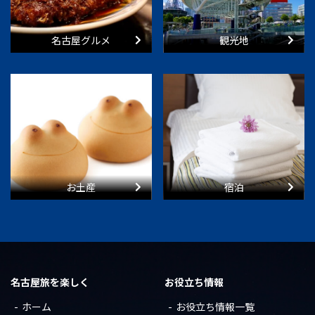
名古屋グルメ
観光地
お土産
宿泊
名古屋旅を楽しく
お役立ち情報
ホーム
お役立ち情報一覧