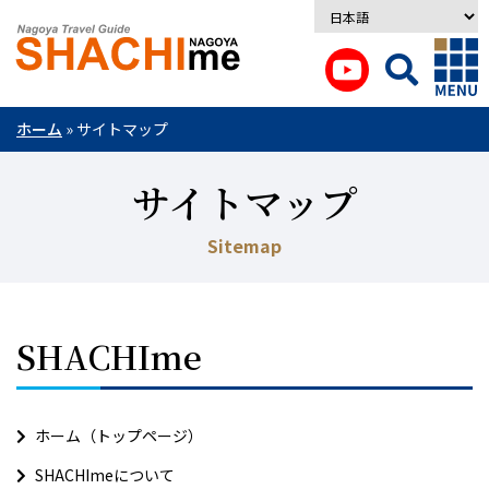
ホーム
»
サイトマップ
サイトマップ
Sitemap
SHACHIme
ホーム（トップページ）
SHACHImeについて