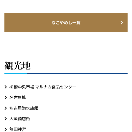
なごやめし一覧
観光地
柳橋中央市場 マルナカ食品センター
名古屋城
名古屋港水族館
大須商店街
熱田神宮