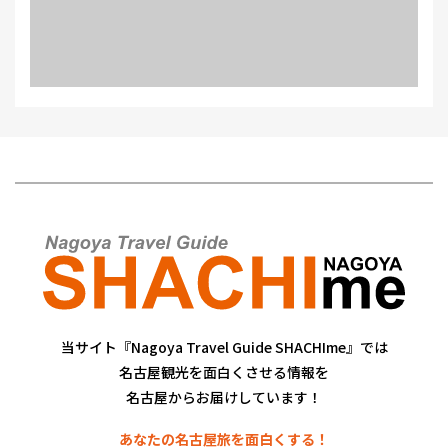
当サイト『Nagoya Travel Guide SHACHIme』では
名古屋観光を面白くさせる情報を
名古屋からお届けしています！