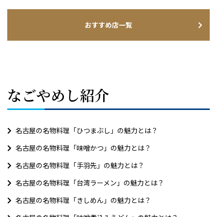
おすすめ店一覧
なごやめし紹介
名古屋の名物料理「ひつまぶし」の魅力とは？
名古屋の名物料理「味噌かつ」の魅力とは？
名古屋の名物料理「手羽先」の魅力とは？
名古屋の名物料理「台湾ラーメン」の魅力とは？
名古屋の名物料理「きしめん」の魅力とは？