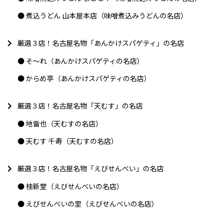
煮込うどん 山本屋本店（味噌煮込みうどんの名店）
厳選３店！名古屋名物「あんかけスパゲティ」の名店
そ〜れ（あんかけスパゲティの名店）
からめ亭（あんかけスパゲティの名店）
厳選３店！名古屋名物「天むす」の名店
地雷也（天むすの名店）
天むす 千寿（天むすの名店）
厳選３店！名古屋名物「えびせんべい」の名店
桂新堂（えびせんべいの名店）
えびせんべいの里（えびせんべいの名店）