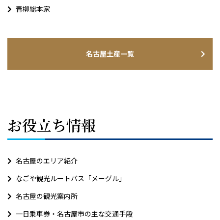
青柳総本家
名古屋土産一覧
お役立ち情報
名古屋のエリア紹介
なごや観光ルートバス「メーグル」
名古屋の観光案内所
一日乗車券・名古屋市の主な交通手段