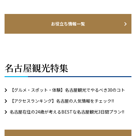
お役立ち情報一覧
名古屋観光特集
【グルメ・スポット・体験】名古屋観光でやるべき30のコト
【アクセスランキング】名古屋の人気情報をチェック!!
名古屋在住の24歳が考えるBESTな名古屋観光3日間プラン!!