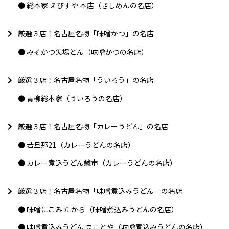
総本家 えびすや 本店（きしめんの名店）
厳選３店！名古屋名物「味噌かつ」の名店
みそかつ矢場とん（味噌かつの名店）
厳選３店！名古屋名物「ういろう」の名店
青柳総本家（ういろうの名店）
厳選３店！名古屋名物「カレーうどん」の名店
若旦那21（カレーうどんの名店）
カレー煮込うどん鯱市（カレーうどんの名店）
厳選３店！名古屋名物「味噌煮込みうどん」の名店
味噌にこみ たから（味噌煮込みうどんの名店）
味噌煮込みうどん まことや（味噌煮込みうどんの名店）