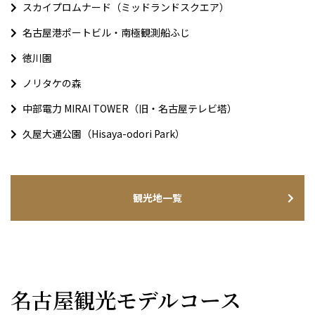
スカイプロムナード（ミッドランドスクエア）
名古屋港ポートビル・南極観測船ふじ
徳川園
ノリタケの森
中部電力 MIRAI TOWER（旧・名古屋テレビ塔）
久屋大通公園（Hisaya-odori Park）
観光地一覧
名古屋観光モデルコース