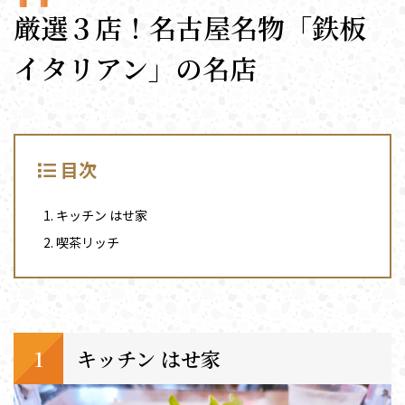
厳選３店！名古屋名物「鉄板
イタリアン」の名店
目次
キッチン はせ家
喫茶リッチ
キッチン はせ家