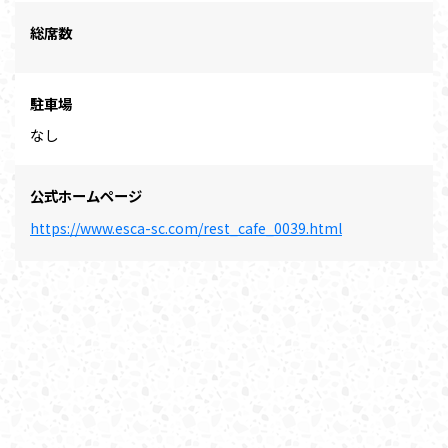
総席数
駐車場
なし
公式ホームページ
https://www.esca-sc.com/rest_cafe_0039.html