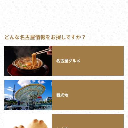
どんな名古屋情報をお探しですか？
名古屋グルメ
観光地