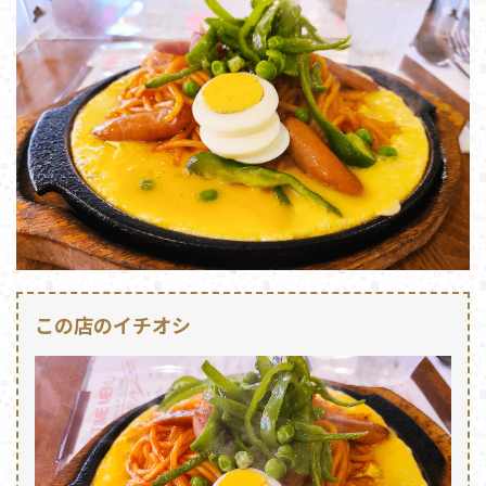
この店のイチオシ