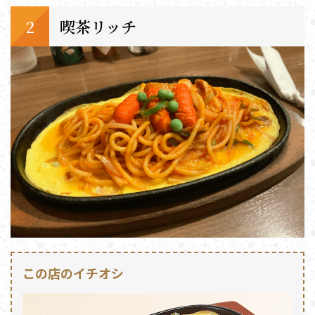
喫茶リッチ
この店のイチオシ