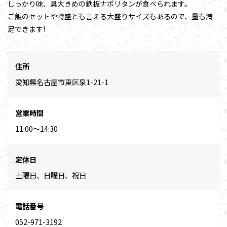
しっかり味、具大きめの鉄板ナポリタンが食べられます。
ご飯のセットや特盛とも言える大盛りサイズもあるので、量も満
足できます!
住所
愛知県名古屋市東区泉1-21-1
営業時間
11:00～14:30
定休日
土曜日、日曜日、祝日
電話番号
052-971-3192