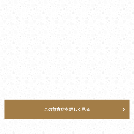
この飲食店を詳しく見る