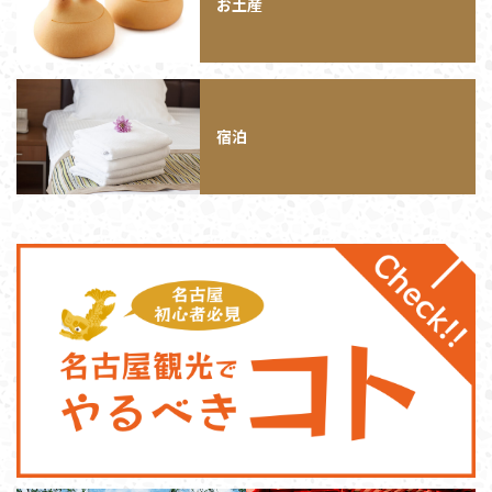
お土産
宿泊