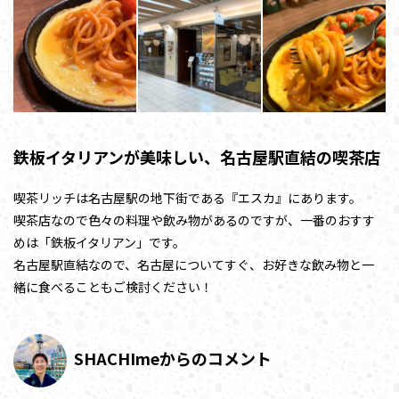
鉄板イタリアンが美味しい、名古屋駅直結の喫茶店
喫茶リッチは名古屋駅の地下街である『エスカ』にあります。
喫茶店なので色々の料理や飲み物があるのですが、一番のおすす
めは「鉄板イタリアン」です。
名古屋駅直結なので、名古屋についてすぐ、お好きな飲み物と一
緒に食べることもご検討ください！
SHACHImeからのコメント