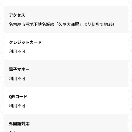
アクセス
名古屋市営地下鉄名城線「久屋大通駅」より徒歩で約3分
クレジットカード
利用不可
電子マネー
利用不可
QRコード
利用不可
外国語対応