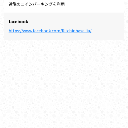
近隣のコインパーキングを利用
facebook
https://www.facebook.com/KitchinhaseJia/