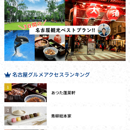
名古屋グルメアクセスランキング
あつた蓬莱軒
青柳総本家