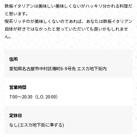
鉄板イタリアンは美味しい美味しくないがハッキリ分かれる料理だ
と思います。
喫茶リッチのが美味しくないのであれば、あなたは鉄板イタリアン
自体が好きではなかったと思っていただいても良いかもしれませ
ん。
住所
愛知県名古屋市中村区椿町6-9号先 エスカ地下街内
営業時間
7:00～20:30（L.O. 20:00）
定休日
なし(エスカ地下街に準ずる)