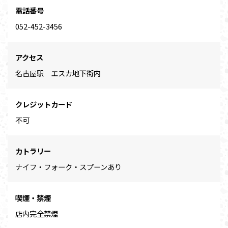
電話番号
052-452-3456
アクセス
名古屋駅 エスカ地下街内
クレジットカード
不可
カトラリー
ナイフ・フォーク・スプーンあり
喫煙・禁煙
店内完全禁煙