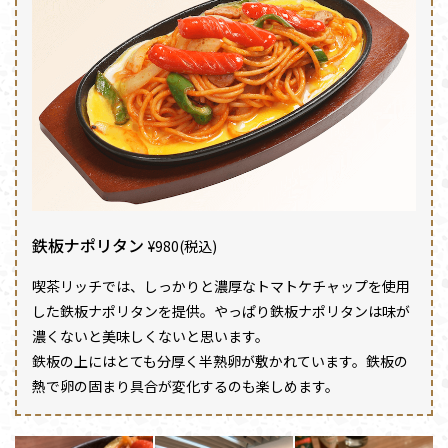
鉄板ナポリタン
¥980(税込)
喫茶リッチでは、しっかりと濃厚なトマトケチャップを使用
した鉄板ナポリタンを提供。やっぱり鉄板ナポリタンは味が
濃くないと美味しくないと思います。
鉄板の上にはとても分厚く半熟卵が敷かれています。鉄板の
熱で卵の固まり具合が変化するのも楽しめます。