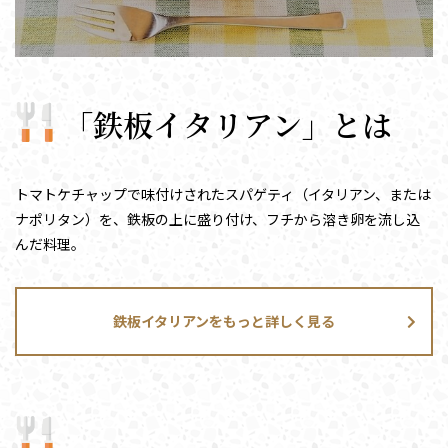
「鉄板イタリアン」とは
トマトケチャップで味付けされたスパゲティ（イタリアン、または
ナポリタン）を、鉄板の上に盛り付け、フチから溶き卵を流し込
んだ料理。
鉄板イタリアンをもっと詳しく見る