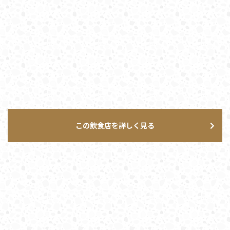
この飲食店を詳しく見る