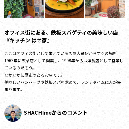
オフィス街にある、鉄板スパゲティの美味しい店
『キッチン はせ家』
ここはオフィス街として栄えている久屋大通駅からすぐの場所。
1963年に喫茶店として開業し、1998年からは洋食店として営業し
ているのだそう。
なかなかに歴史のあるお店です。
美味しいハンバーグや鉄板スパを求めて、ランチタイムに人が集
まります。
SHACHImeからのコメント