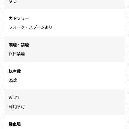
なし
カトラリー
フォーク・スプーンあり
喫煙・禁煙
終日禁煙
総席数
35席
Wi-Fi
利用不可
駐車場