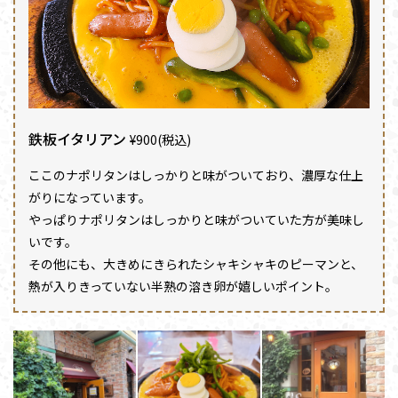
鉄板イタリアン
¥900(税込)
ここのナポリタンはしっかりと味がついており、濃厚な仕上
がりになっています。
やっぱりナポリタンはしっかりと味がついていた方が美味し
いです。
その他にも、大きめにきられたシャキシャキのピーマンと、
熱が入りきっていない半熟の溶き卵が嬉しいポイント。