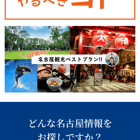
どんな名古屋情報を
お探しですか？