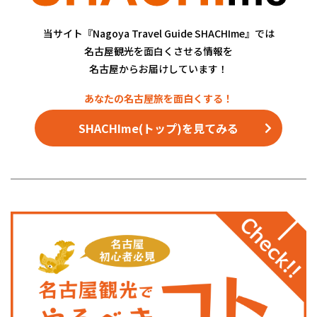
当サイト『Nagoya Travel Guide SHACHIme』では
名古屋観光を面白くさせる情報を
名古屋からお届けしています！
SHACHIme(トップ)を見てみる