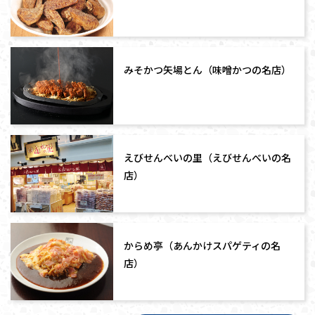
みそかつ矢場とん（味噌かつの名店）
えびせんべいの里（えびせんべいの名
店）
からめ亭（あんかけスパゲティの名
店）