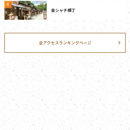
金シャチ横丁
全アクセスランキングページ