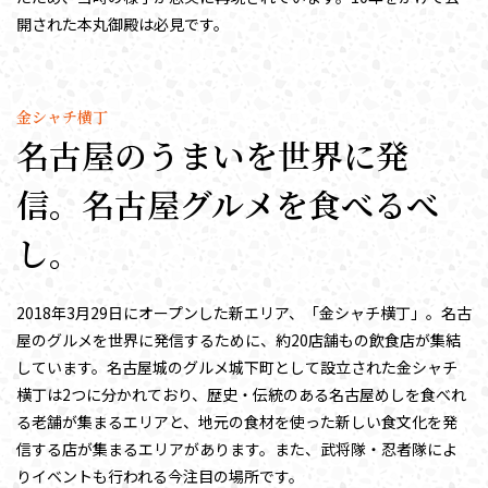
開された本丸御殿は必見です。
金シャチ横丁
名古屋のうまいを世界に発
信。名古屋グルメを食べるべ
し。
2018年3月29日にオープンした新エリア、「金シャチ横丁」。名古
屋のグルメを世界に発信するために、約20店舗もの飲食店が集結
しています。名古屋城のグルメ城下町として設立された金シャチ
横丁は2つに分かれており、歴史・伝統のある名古屋めしを食べれ
る老舗が集まるエリアと、地元の食材を使った新しい食文化を発
信する店が集まるエリアがあります。また、武将隊・忍者隊によ
りイベントも行われる今注目の場所です。