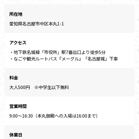
所在地
愛知県名古屋市中区本丸1-1
アクセス
・地下鉄名城線「市役所」駅7番出口より徒歩5分
・なごや観光ルートバス『メーグル』「名古屋城」下車
料金
大人500円 ※中学生以下無料
営業時間
9:00～16:30（本丸御殿への入場は16:00まで）
休業日