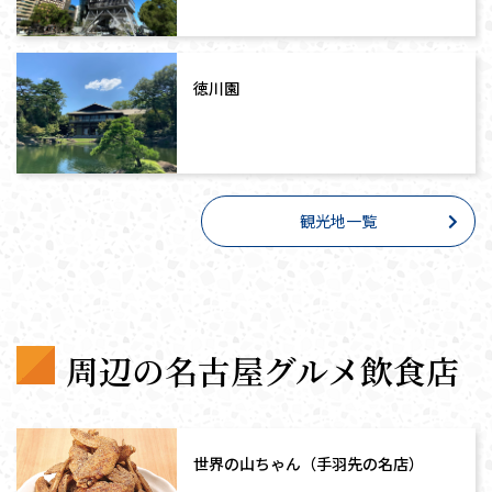
徳川園
観光地一覧
周辺の名古屋グルメ飲食店
世界の山ちゃん（手羽先の名店）