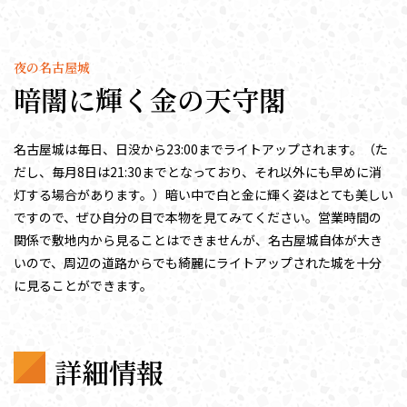
夜の名古屋城
暗闇に輝く金の天守閣
名古屋城は毎日、日没から23:00までライトアップされます。（た
だし、毎月8日は21:30までとなっており、それ以外にも早めに消
灯する場合があります。）暗い中で白と金に輝く姿はとても美しい
ですので、ぜひ自分の目で本物を見てみてください。営業時間の
関係で敷地内から見ることはできませんが、名古屋城自体が大き
いので、周辺の道路からでも綺麗にライトアップされた城を十分
に見ることができます。
詳細情報