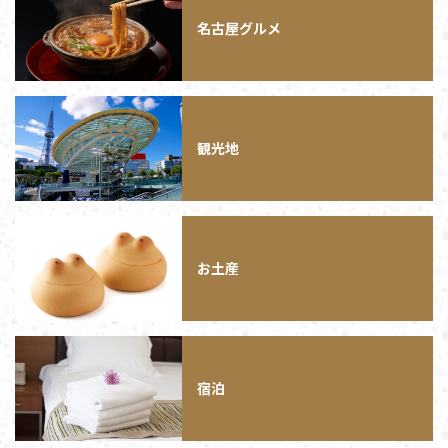
名古屋グルメ
観光地
お土産
宿泊