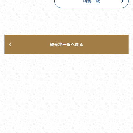
特集一覧
観光地一覧へ戻る