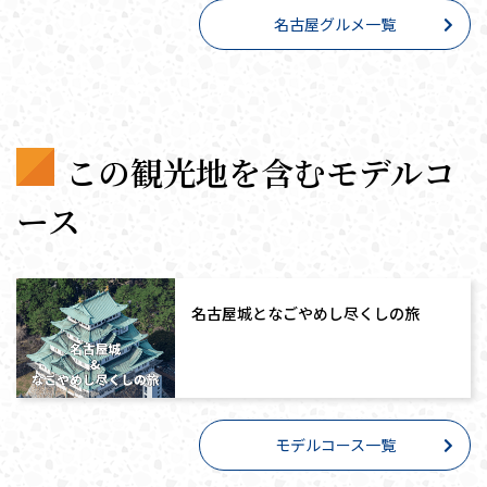
名古屋グルメ一覧
この観光地を含むモデルコ
ース
名古屋城となごやめし尽くしの旅
モデルコース一覧