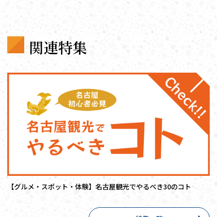
関連特集
【グルメ・スポット・体験】名古屋観光でやるべき30のコト