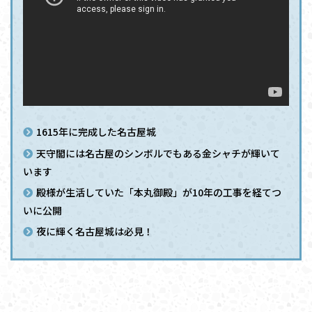
1615年に完成した名古屋城
天守閣には名古屋のシンボルでもある金シャチが輝いて
います
殿様が生活していた「本丸御殿」が10年の工事を経てつ
いに公開
夜に輝く名古屋城は必見！