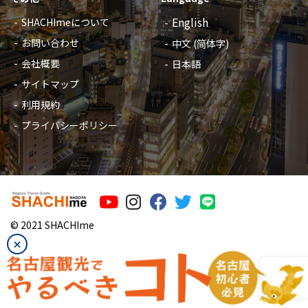
English
SHACHImeについて
お問い合わせ
中文 (简体字)
会社概要
日本語
サイトマップ
利用規約
プライバシーポリシー
©︎ 2021 SHACHIme
×