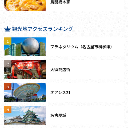
鳥開総本家
観光地アクセスランキング
プラネタリウム（名古屋市科学館）
大須商店街
オアシス21
名古屋城