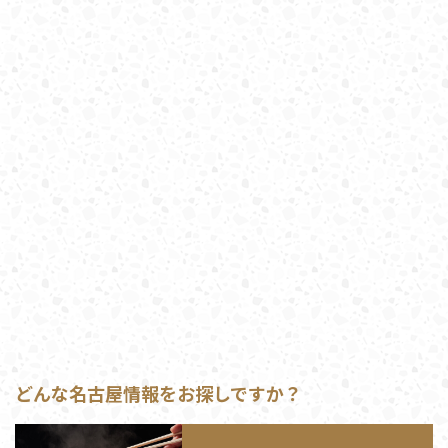
どんな名古屋情報をお探しですか？