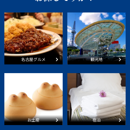
名古屋グルメ
観光地
お土産
宿泊