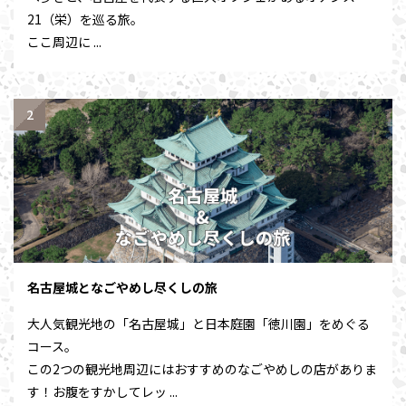
21（栄）を巡る旅。
ここ周辺に ...
名古屋城となごやめし尽くしの旅
大人気観光地の「名古屋城」と日本庭園「徳川園」をめぐる
コース。
この2つの観光地周辺にはおすすめのなごやめしの店がありま
す！お腹をすかしてレッ ...