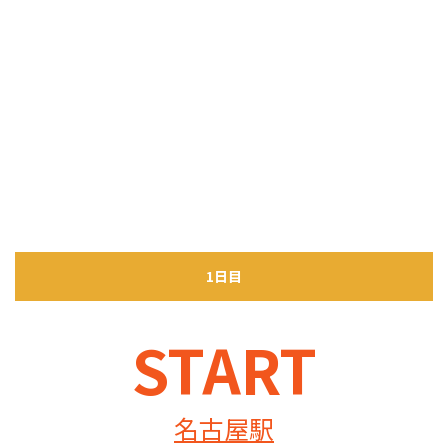
1日目
START
名古屋駅