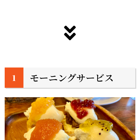
モーニングサービス