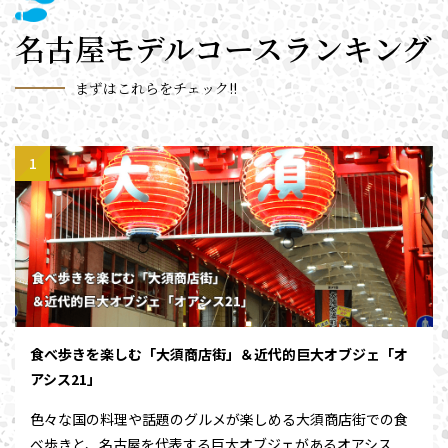
名古屋モデルコースランキング
まずはこれらをチェック!!
食べ歩きを楽しむ「大須商店街」＆近代的巨大オブジェ「オ
アシス21」
色々な国の料理や話題のグルメが楽しめる大須商店街での食
べ歩きと、名古屋を代表する巨大オブジェがあるオアシス