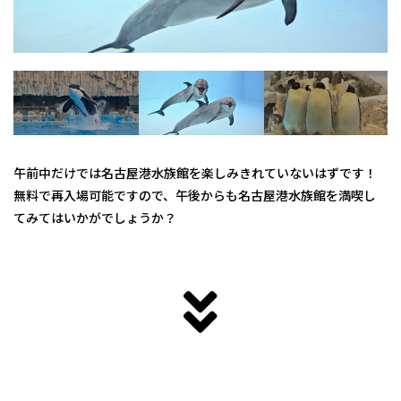
午前中だけでは名古屋港水族館を楽しみきれていないはずです！
無料で再入場可能ですので、午後からも名古屋港水族館を満喫し
てみてはいかがでしょうか？