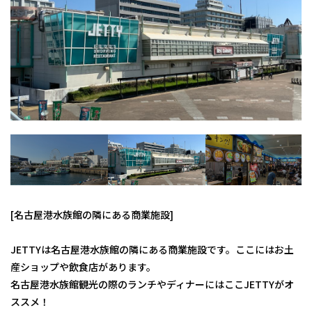
[名古屋港水族館の隣にある商業施設]
JETTYは名古屋港水族館の隣にある商業施設です。ここにはお土
産ショップや飲食店があります。
名古屋港水族館観光の際のランチやディナーにはここJETTYがオ
ススメ！