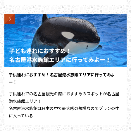
子供連れにおすすめ！名古屋港水族館エリアに行ってみよ
ー！
子供連れでの名古屋観光の際におすすめのスポットが名古屋
港水族館エリア！
名古屋港水族館は日本の中で最大級の規模なのでプランの中
に入っている ...