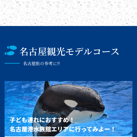
名古屋観光モデルコース
名古屋旅の参考に!!