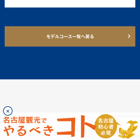
モデルコース一覧へ戻る
×