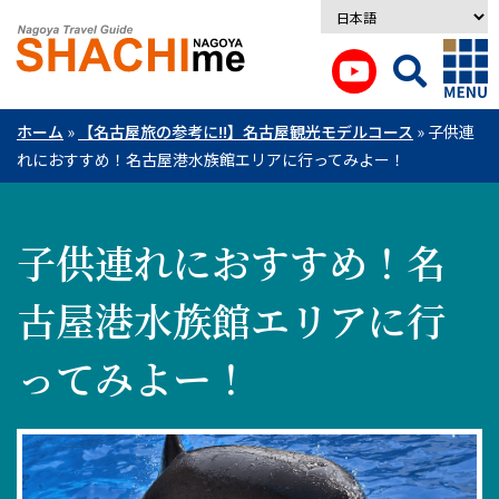
ホーム
»
【名古屋旅の参考に!!】名古屋観光モデルコース
»
子供連
れにおすすめ！名古屋港水族館エリアに行ってみよー！
子供連れにおすすめ！名
古屋港水族館エリアに行
ってみよー！