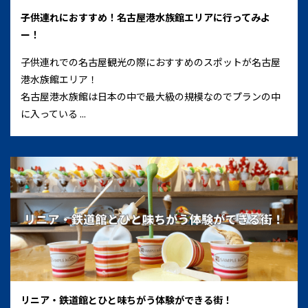
子供連れにおすすめ！名古屋港水族館エリアに行ってみよ
ー！
子供連れでの名古屋観光の際におすすめのスポットが名古屋
港水族館エリア！
名古屋港水族館は日本の中で最大級の規模なのでプランの中
に入っている ...
リニア・鉄道館とひと味ちがう体験ができる街！