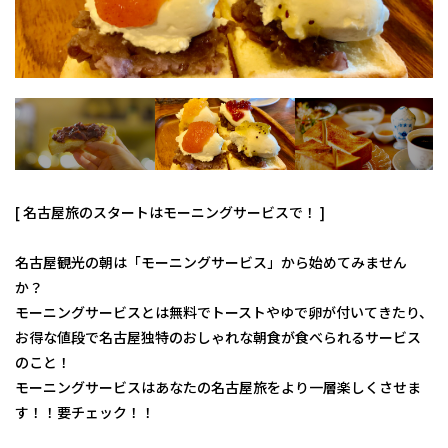
[ 名古屋旅のスタートはモーニングサービスで！ ]
名古屋観光の朝は「モーニングサービス」から始めてみません
か？
モーニングサービスとは無料でトーストやゆで卵が付いてきたり、
お得な値段で名古屋独特のおしゃれな朝食が食べられるサービス
のこと！
モーニングサービスはあなたの名古屋旅をより一層楽しくさせま
す！！要チェック！！