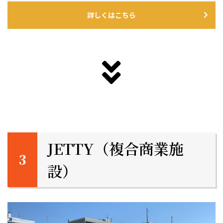
詳しくはこちら
JETTY（複合商業施
設）