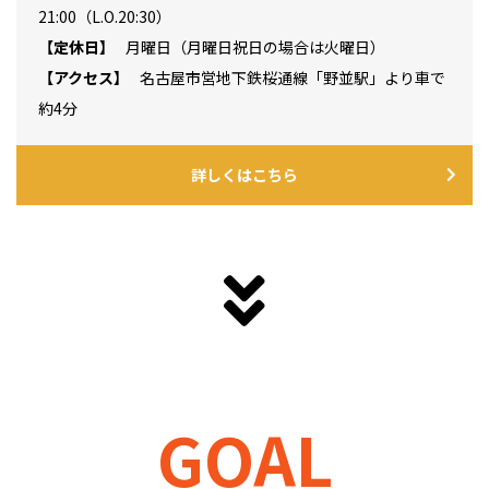
21:00（L.O.20:30）
定休日
月曜日（月曜日祝日の場合は火曜日）
アクセス
名古屋市営地下鉄桜通線「野並駅」より車で
約4分
詳しくはこちら
GOAL