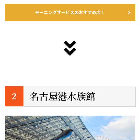
モーニングサービスのおすすめ店！
名古屋港水族館