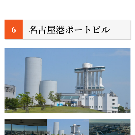
名古屋港ポートビル