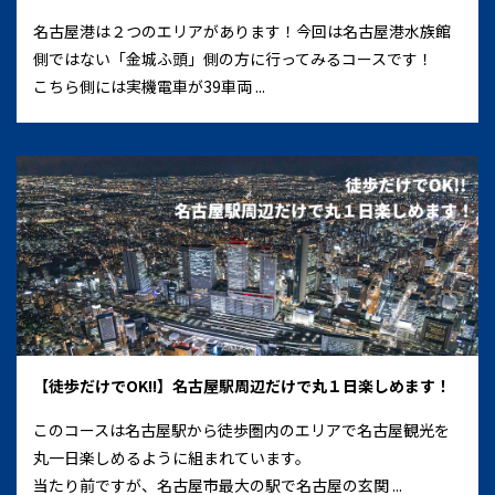
名古屋港は２つのエリアがあります！今回は名古屋港水族館
側ではない「金城ふ頭」側の方に行ってみるコースです！
こちら側には実機電車が39車両 ...
【徒歩だけでOK!!】名古屋駅周辺だけで丸１日楽しめます！
このコースは名古屋駅から徒歩圏内のエリアで名古屋観光を
丸一日楽しめるように組まれています。
当たり前ですが、名古屋市最大の駅で名古屋の玄関 ...