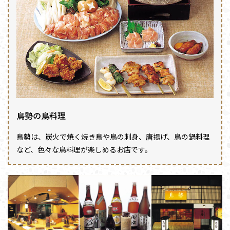
鳥勢の鳥料理
鳥勢は、炭火で焼く焼き鳥や鳥の刺身、唐揚げ、鳥の鍋料理
など、色々な鳥料理が楽しめるお店です。