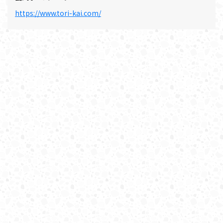
https://www.tori-kai.com/