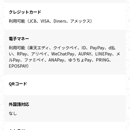
クレジットカード
利用可能（JCB、VISA、Diners、アメックス）
電子マネー
利用可能（楽天エディ、クイックペイ、ID、PayPay、d払
い、RPay、アリペイ、WeChatPay、AUPAY、LINEPay、メ
ルPay、ファミペイ、ANAPay、ゆうちょPay、PRING、
EPOSPAY）
QRコード
外国語対応
なし