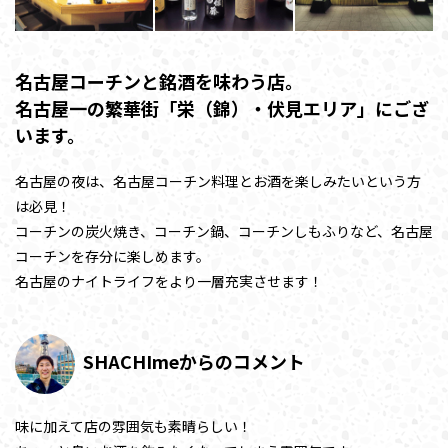
名古屋コーチンと銘酒を味わう店。
名古屋一の繁華街「栄（錦）・伏見エリア」にござ
います。
名古屋の夜は、名古屋コーチン料理とお酒を楽しみたいという方
は必見！
コーチンの炭火焼き、コーチン鍋、コーチンしもふりなど、名古屋
コーチンを存分に楽しめます。
名古屋のナイトライフをより一層充実させます！
SHACHImeからのコメント
味に加えて店の雰囲気も素晴らしい！