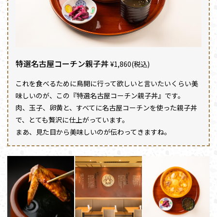
特選名古屋コーチン親子丼
¥1,860(税込)
これを食べるために鳥開に行って欲しいと言いたいくらい美
味しいのが、この『特選名古屋コーチン親子丼』です。
肉、玉子、卵黄と、すべてに名古屋コーチンを使った親子丼
で、とても贅沢に仕上がっています。
まあ、見た目から美味しいのが伝わってきますね。