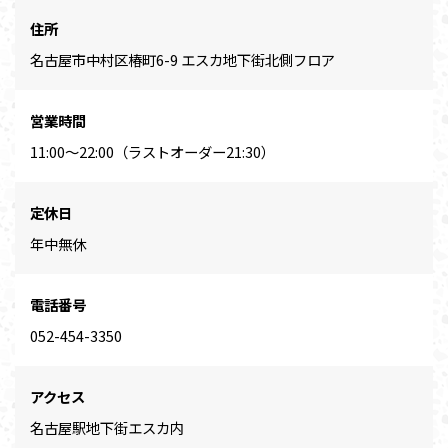
住所
名古屋市中村区椿町6-9 エスカ地下街北側フロア
営業時間
11:00～22:00（ラストオーダー21:30）
定休日
年中無休
電話番号
052-454-3350
アクセス
名古屋駅地下街エスカ内