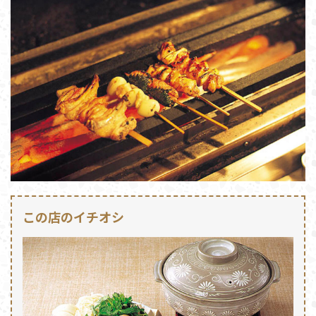
この店のイチオシ