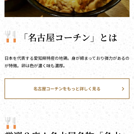
「名古屋コーチン」とは
日本を代表する愛知県特産の地鶏。身が締まっており弾力があるの
が特徴。卵は色が濃く味も濃厚。
名古屋コーチンをもっと詳しく見る