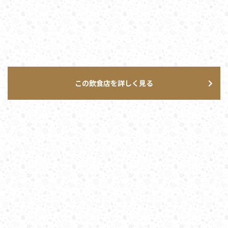
この飲食店を詳しく見る