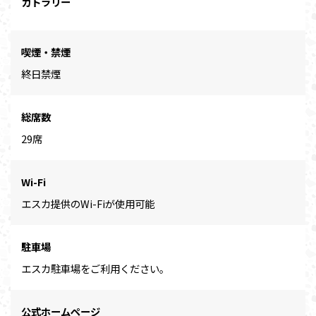
カトラリー
喫煙・禁煙
終日禁煙
総席数
29席
Wi-Fi
エスカ提供のWi-Fiが使用可能
駐車場
エスカ駐車場をご利用ください。
公式ホームページ