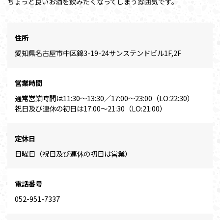
ちょっと良いお酒を飲みたくなってしまう雰囲気です。
住所
愛知県名古屋市中区錦3-19-24サンステンドビル1F,2F
営業時間
通常営業時間は11:30～13:30／17:00～23:00（LO:22:30）
祝日及び連休の初日は17:00～21:30（LO:21:00）
定休日
日曜日（祝日及び連休の初日は営業）
電話番号
052-951-7337