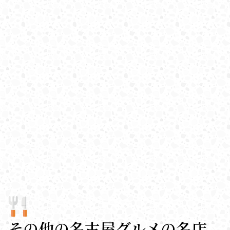
その他の名古屋グルメの名店