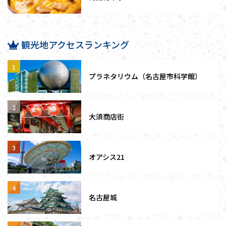
観光地アクセスランキング
プラネタリウム（名古屋市科学館）
大須商店街
オアシス21
名古屋城