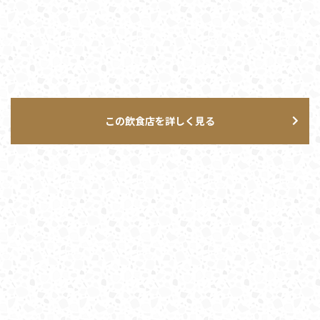
この飲食店を詳しく見る