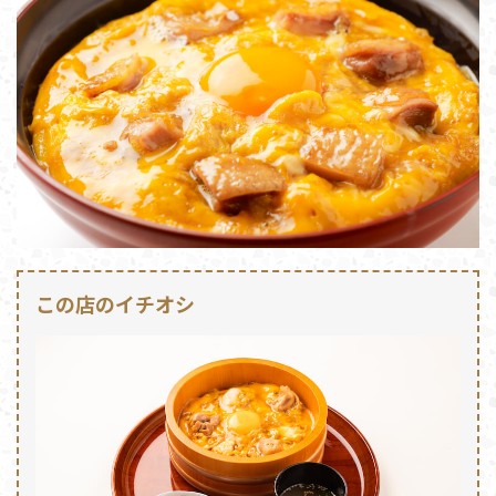
この店のイチオシ