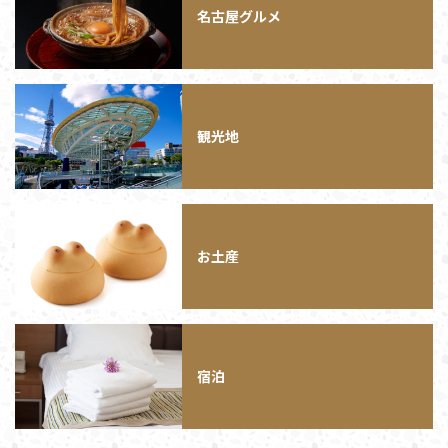
名古屋グルメ
観光地
お土産
宿泊