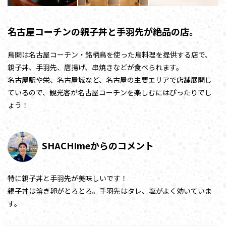
名古屋コーチンの親子丼と手羽先が絶品の店。
鳥開は名古屋コーチン・銘柄鳥を使った鳥料理を提供する店で、
親子丼、手羽先、唐揚げ、串焼きなどが食べられます。
名古屋駅や栄、名古屋城など、名古屋の主要エリアで店舗展開し
ているので、観光客が名古屋コーチンを楽しむにはぴったりでし
ょう！
SHACHImeからのコメント
特に親子丼と手羽先が美味しいです！
親子丼は溶き卵がとろとろ。手羽先はタレ、塩がよく効いていま
す。