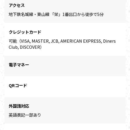
アクセス
地下鉄名城線・東山線 「栄」1番出口から徒歩で5分
クレジットカード
可能（VISA, MASTER, JCB, AMERICAN EXPRESS, Diners
Club, DISCOVER）
電子マネー
QRコード
外国語対応
英語表記一部あり