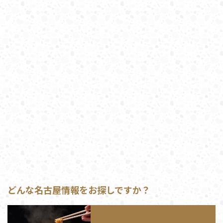
どんな名古屋情報をお探しですか？