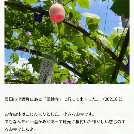
豊田市小渡町にある「風鈴寺」に行って来ました。（2021.8.1）
お寺自体はこじんまりとした、小さなお寺です。
でもなんだか…温かみがあって地元に根付いた懐かしい感じのす
るお寺でしたよ。