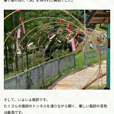
暑い夏の日に『涼』を得られた瞬間でした。
そして、いよいよ風鈴です。
たくさんの風鈴のトンネルを通りながら聞く、優しい風鈴の音色
は最高です。