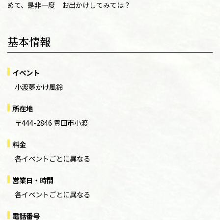
めて、是非一度 お出かけしてみては？
基本情報
イベント
小渡夢かけ風鈴
所在地
〒444-2846 豊田市小渡
料金
各イベントごとに異なる
営業日・時間
各イベントごとに異なる
電話番号