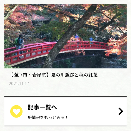
【瀬戸市・岩屋堂】夏の川遊びと秋の紅葉
2021.11.17
記事一覧へ
旅情報をもっとみる！