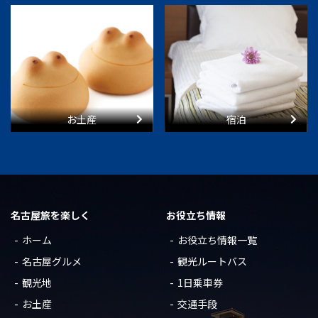
お土産
宿泊
名古屋旅を楽しく
お役立ち情報
ホーム
お役立ち情報一覧
名古屋グルメ
観光ルートバス
観光地
1日乗車券
お土産
交通手段