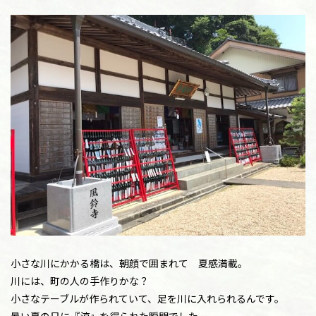
小さな川にかかる橋は、朝顔で囲まれて 夏感満載。
川には、町の人の手作りかな？
小さなテーブルが作られていて、足を川に入れられるんです。