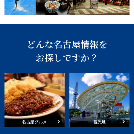
どんな名古屋情報を
お探しですか？
名古屋グルメ
観光地