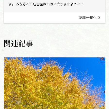
す。 みなさんの名古屋旅の役に立ちますように！
記事一覧へ
関連記事