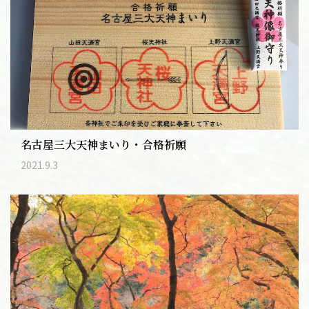
名古屋三大天神まいり・合格祈願
2021.9.3