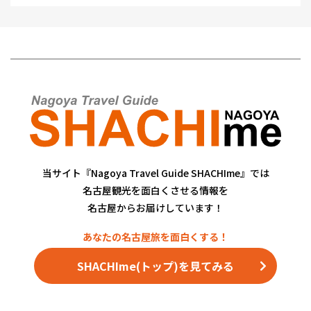
当サイト『Nagoya Travel Guide SHACHIme』では
名古屋観光を面白くさせる情報を
名古屋からお届けしています！
SHACHIme(トップ)を見てみる