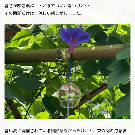
暑さが吹き飛ぶ！…とまではいかないけど…
その瞬間だけは、涼しい感じがしました。
暑い夏に開催されている風鈴祭りだったけれど、束の間の涼を求