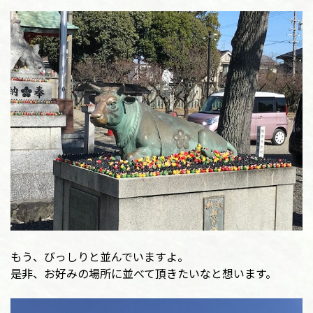
もう、びっしりと並んでいますよ。
是非、お好みの場所に並べて頂きたいなと想います。