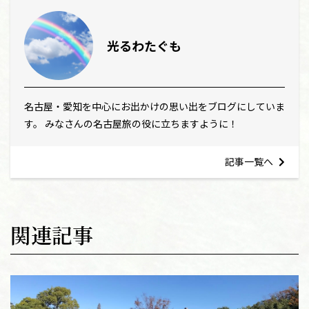
光るわたぐも
名古屋・愛知を中心にお出かけの思い出をブログにしていま
す。 みなさんの名古屋旅の役に立ちますように！
記事一覧へ
関連記事