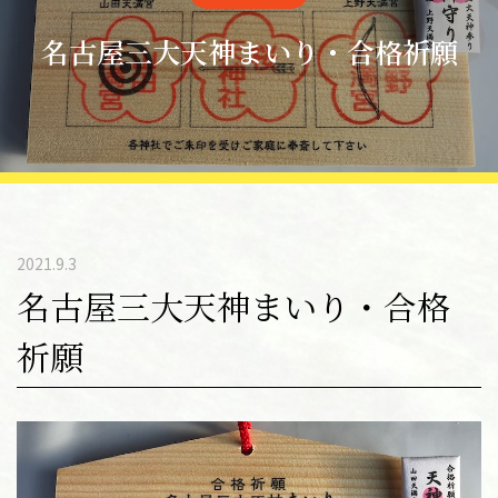
名古屋三大天神まいり・合格祈願
2021.9.3
名古屋三大天神まいり・合格
祈願