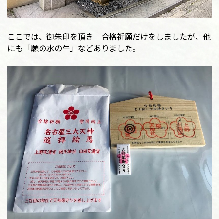
ここでは、御朱印を頂き 合格祈願だけをしましたが、他
にも「願の水の牛」などありました。