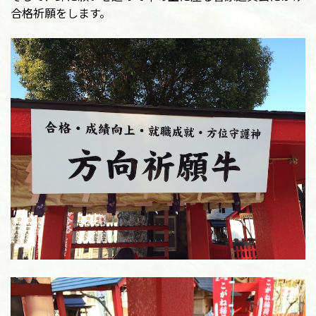
合格祈願をします。