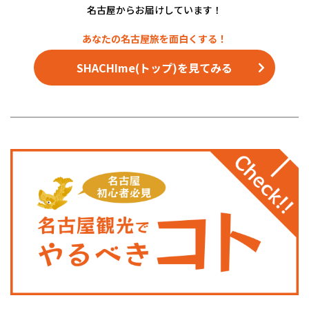
名古屋からお届けしています！
SHACHIme(トップ)を見てみる