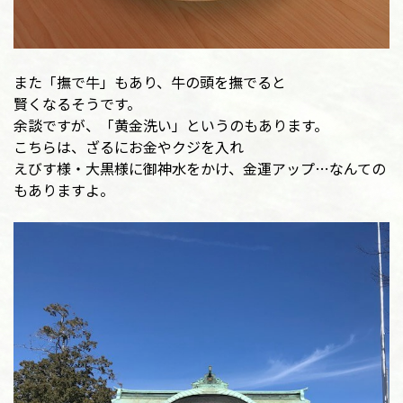
また「撫で牛」もあり、牛の頭を撫でると
賢くなるそうです。
余談ですが、「黄金洗い」というのもあります。
こちらは、ざるにお金やクジを入れ
えびす様・大黒様に御神水をかけ、金運アップ…なんての
もありますよ。