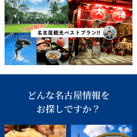
どんな名古屋情報を
お探しですか？