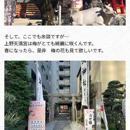
そして、ここでも余談ですが…
上野天満宮は梅がとても綺麗に咲くんです。
春になったら、是非 梅の花も見て欲しいです。