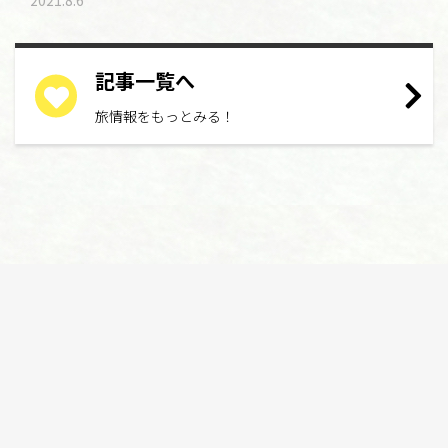
記事一覧へ
旅情報をもっとみる！