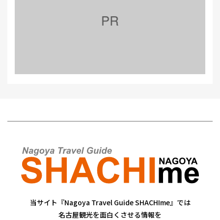
当サイト『Nagoya Travel Guide SHACHIme』では
名古屋観光を面白くさせる情報を