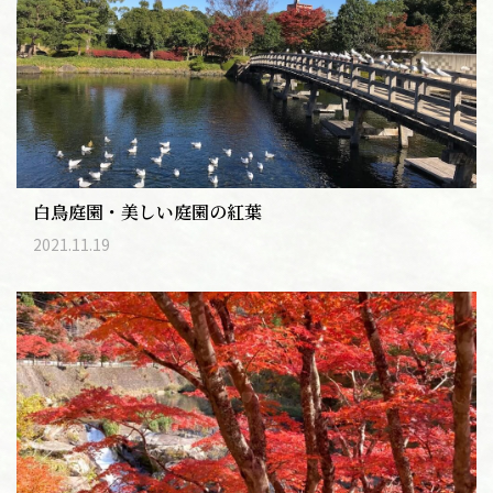
白鳥庭園・美しい庭園の紅葉
2021.11.19