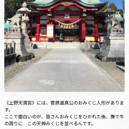
《上野天満宮》には、菅原道真公のおみくじ人形がありま
す。
ここで面白いのが、皆さんおみくじをひかれた後、撫で牛
の周りに この天神みくじを並べるんです。