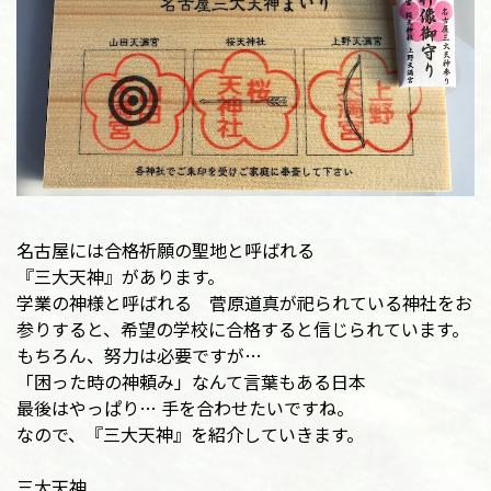
名古屋には合格祈願の聖地と呼ばれる
『三大天神』があります。
学業の神様と呼ばれる 菅原道真が祀られている神社をお
参りすると、希望の学校に合格すると信じられています。
もちろん、努力は必要ですが…
「困った時の神頼み」なんて言葉もある日本
最後はやっぱり… 手を合わせたいですね。
なので、『三大天神』を紹介していきます。
三大天神