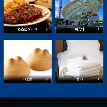
名古屋グルメ
観光地
お土産
宿泊