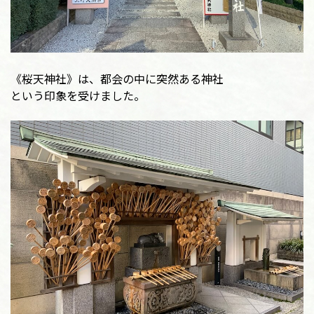
《桜天神社》は、都会の中に突然ある神社
という印象を受けました。