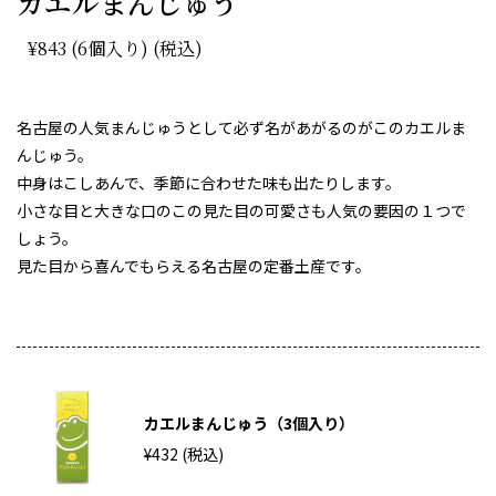
カエルまんじゅう
¥843 (6個入り) (税込)
名古屋の人気まんじゅうとして必ず名があがるのがこのカエルま
んじゅう。
中身はこしあんで、季節に合わせた味も出たりします。
小さな目と大きな口のこの見た目の可愛さも人気の要因の１つで
しょう。
見た目から喜んでもらえる名古屋の定番土産です。
カエルまんじゅう（3個入り）
¥432 (税込)