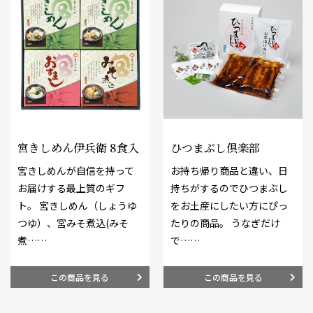
宮きしめん伊兵衛 8食入
ひつまぶし倶楽部
宮きしめんが自信を持って
お持ち帰り商品と違い、日
お届けする最上質のギフ
持ちがするのでひつまぶし
ト。 宮きしめん（しょうゆ
をお土産にしたい方にぴっ
つゆ）、宮みそ煮込(みそ
たりの商品。 うなぎだけ
煮……
で……
この商品を見る
この商品を見る