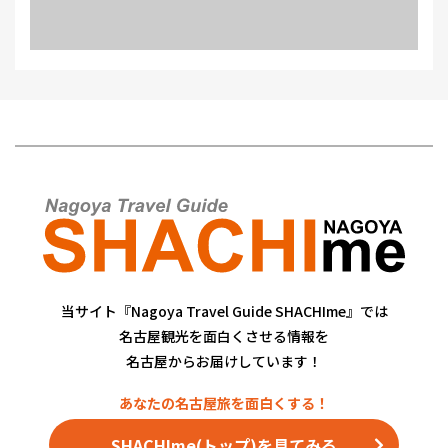
当サイト『Nagoya Travel Guide SHACHIme』では
名古屋観光を面白くさせる情報を
名古屋からお届けしています！
SHACHIme(トップ)を見てみる