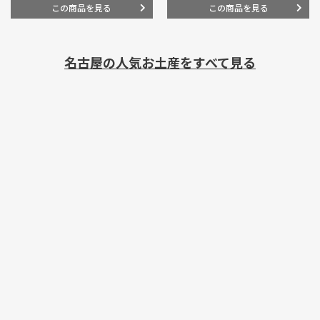
この商品を見る
この商品を見る
名古屋の人気お土産をすべて見る