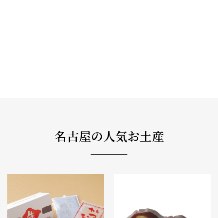
名古屋の人気お土産