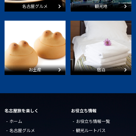
名古屋グルメ
観光地
お土産
宿泊
名古屋旅を楽しく
お役立ち情報
ホーム
お役立ち情報一覧
名古屋グルメ
観光ルートバス