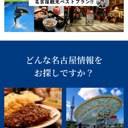
どんな名古屋情報を
お探しですか？