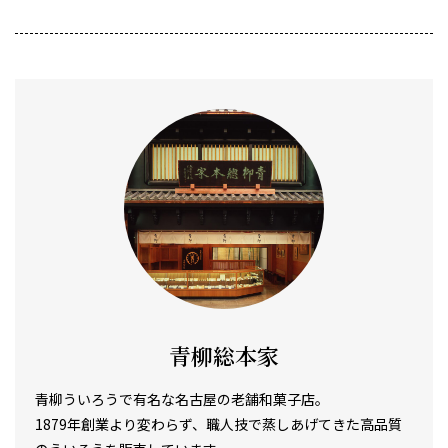
青柳総本家
青柳ういろうで有名な名古屋の老舗和菓子店。
1879年創業より変わらず、職人技で蒸しあげてきた高品質